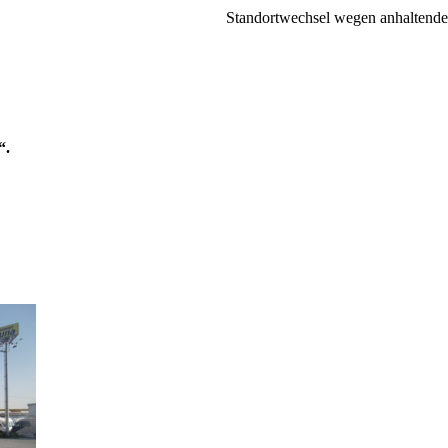
Standortwechsel wegen anhaltende
“.