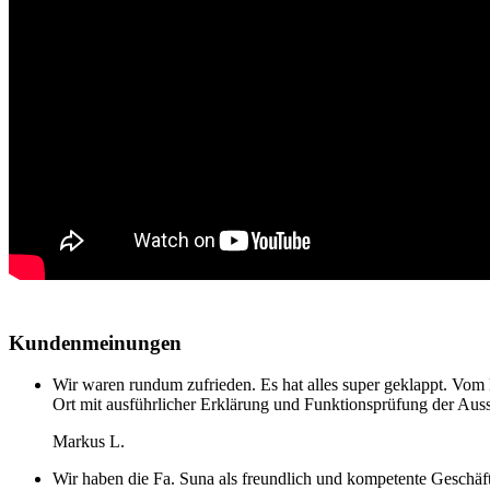
Kundenmeinungen
Wir waren rundum zufrieden. Es hat alles super geklappt. Vom
Ort mit ausführlicher Erklärung und Funktionsprüfung der Ausst
Markus L.
Wir haben die Fa. Suna als freundlich und kompetente Geschäf