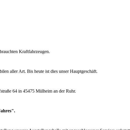
brauchten Kraftfahrzeugen.
n aller Art. Bis heute ist dies unser Hauptgeschäft.
straße 64 in 45475 Mülheim an der Ruhr.
ahres".