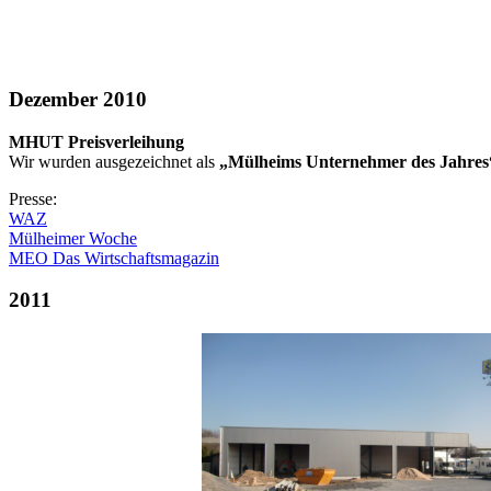
Dezember 2010
MHUT Preisverleihung
Wir wurden ausgezeichnet als
„Mülheims Unternehmer des Jahres
Presse:
WAZ
Mülheimer Woche
MEO Das Wirtschaftsmagazin
2011