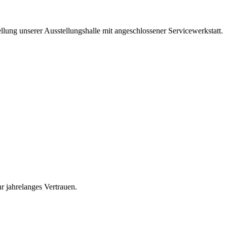
ellung unserer Ausstellungshalle mit angeschlossener Servicewerkstatt.
r jahrelanges Vertrauen.