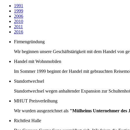
1991
1999
2006
2010
2011
2016
Firmengründung
Wir beginnen unsere Geschäftstärigkeit mit dem Handel von ge
Handel mit Wohnmobilen
Im Sommer 1999 beginnt der Handel mit gebrauchten Reisemobile
Standortwechsel
Standortwechsel wegen anhaltender Expansion zur Schultenhof
MHUT Preisverleihung
Wir wurden ausgezeichnet als
"Mülheims Unternehmer des J
Richtfest Halle