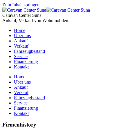
Zum Inhalt springen
Caravan Center Suna
Ankauf, Verkauf von Wohnmobilen
Home
Über uns
Ankauf
Verkauf
Fahrzeugbestand
Service
Finanzierung
Kontakt
Home
Über uns
Ankauf
Verkauf
Fahrzeugbestand
Service
Finanzierung
Kontakt
Firmenhistory