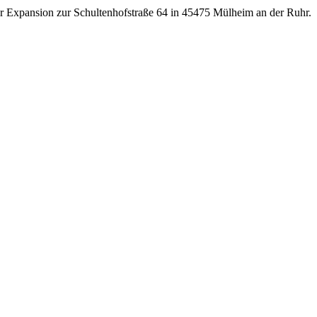
r Expansion zur Schultenhofstraße 64 in 45475 Mülheim an der Ruhr.