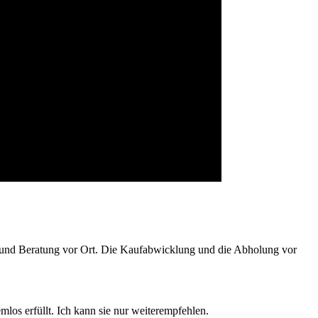
ng und Beratung vor Ort. Die Kaufabwicklung und die Abholung vor
os erfüllt. Ich kann sie nur weiterempfehlen.