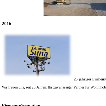
2016
25 jähriges Firmen
Wir freuen uns, seit 25 Jahren; Ihr zuverlässiger Partner für Wohnmo
Firmenpräsentation