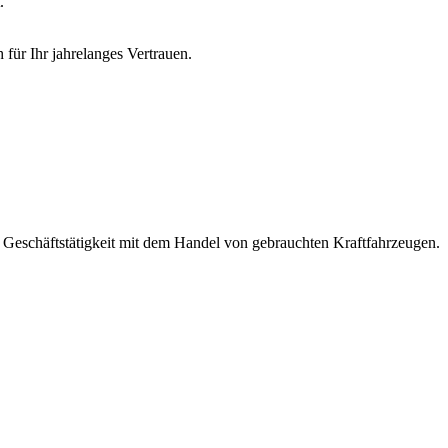
.
 für Ihr jahrelanges Vertrauen.
 Geschäftstätigkeit mit dem Handel von gebrauchten Kraftfahrzeugen.